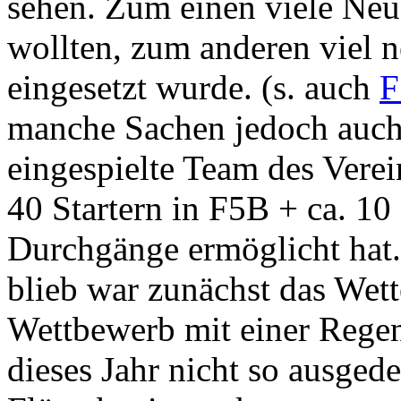
sehen. Zum einen viele Neue
wollten, zum anderen viel n
eingesetzt wurde. (s. auch
F
manche Sachen jedoch auch
eingespielte Team des Verei
40 Startern in F5B + ca. 10
Durchgänge ermöglicht hat.
blieb war zunächst das Wett
Wettbewerb mit einer Rege
dieses Jahr nicht so ausged