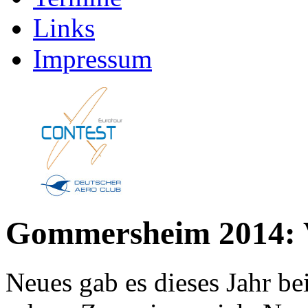
Links
Impressum
Gommersheim 2014: Vi
Neues gab es dieses Jahr b