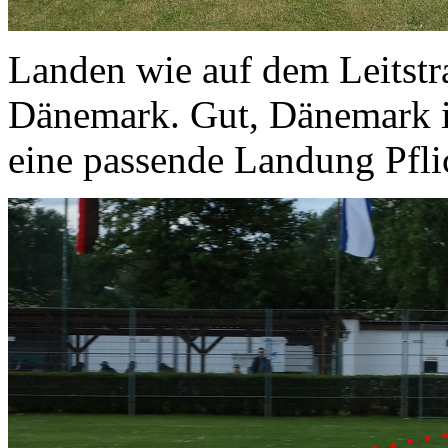
Landen wie auf dem Leitstr
Dänemark. Gut, Dänemark ist
eine passende Landung Pfli