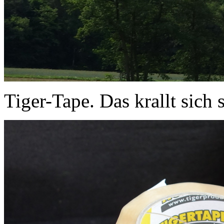
Tiger-Tape. Das krallt sich s