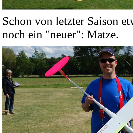
Schon von letzter Saison et
noch ein "neuer": Matze.