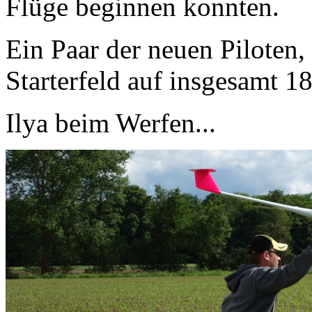
Flüge beginnen konnten.
Ein Paar der neuen Piloten, 
Starterfeld auf insgesamt 1
Ilya beim Werfen...