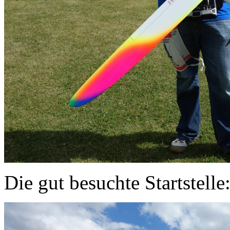
Die gut besuchte Startstelle