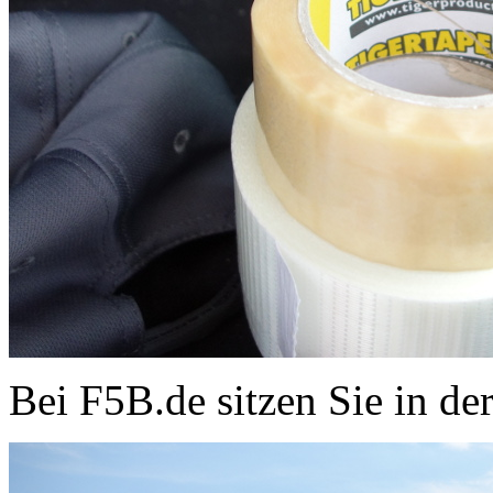
Bei F5B.de sitzen Sie in de