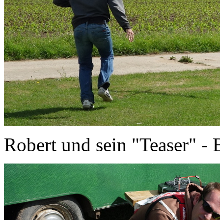
Robert und sein "Teaser" - 