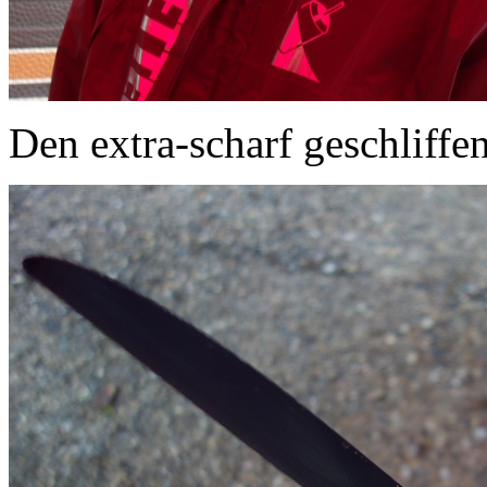
Den extra-scharf geschliffen