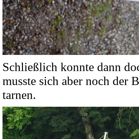
Schließlich konnte dann do
musste sich aber noch der B
tarnen.