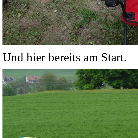
Und hier bereits am Start.