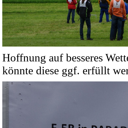
Hoffnung auf besseres Wett
könnte diese ggf. erfüllt we