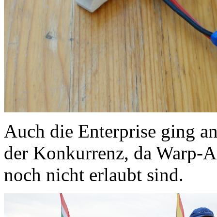
Auch die Enterprise ging an
der Konkurrenz, da Warp-A
noch nicht erlaubt sind.