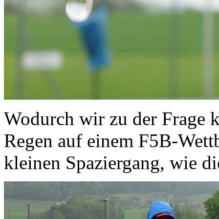
Wodurch wir zu der Frage
Regen auf einem F5B-Wettbe
kleinen Spaziergang, wie di