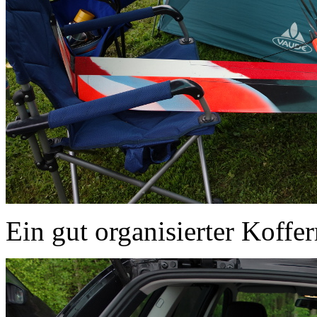
Ein gut organisierter Koffe