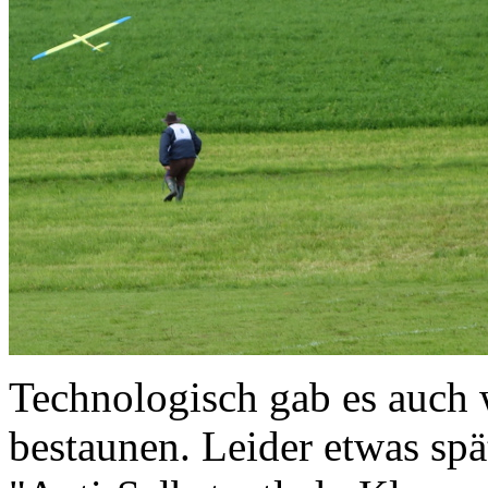
Technologisch gab es auch 
bestaunen. Leider etwas sp