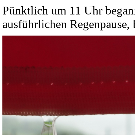
Pünktlich um 11 Uhr begann
ausführlichen Regenpause, 