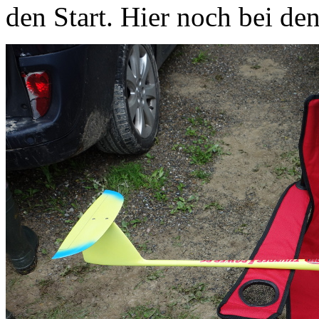
den Start. Hier noch bei de