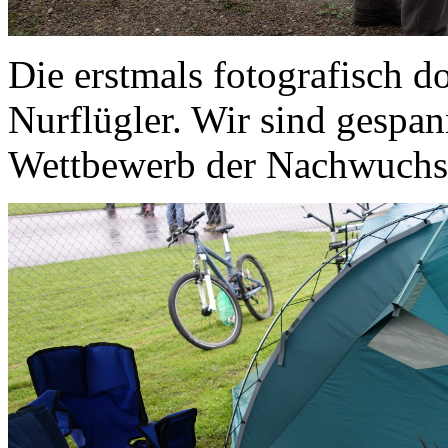
Die erstmals fotografisch d
Nurflügler. Wir sind gespan
Wettbewerb der Nachwuchs b