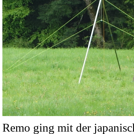
Remo ging mit der japanisc