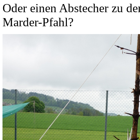
Oder einen Abstecher zu de
Marder-Pfahl?