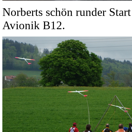
Norberts schön runder Start
Avionik B12.