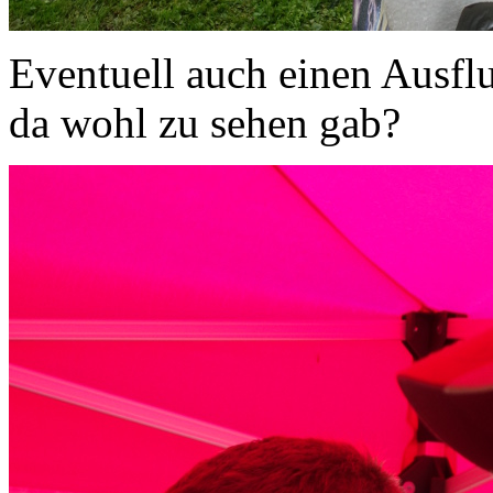
Eventuell auch einen Ausflu
da wohl zu sehen gab?